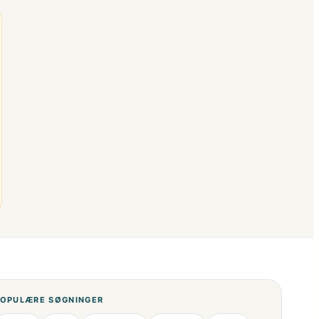
OPULÆRE SØGNINGER