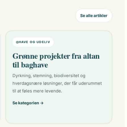
Se alle artikler
HAVE OG UDELIV
Grønne projekter fra altan
til baghave
Dyrkning, stemning, biodiversitet og
hverdagsnære løsninger, der får uderummet
til at føles mere levende.
Se kategorien →