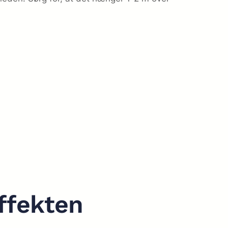
effekten