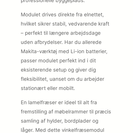
professionelle byggeplads.
Modulet drives direkte fra elnettet,
hvilket sikrer stabil, vedvarende kraft
– perfekt til længere arbejdsdage
uden afbrydelser. Har du allerede
Makita-værktøj med Li-ion batterier,
passer modulet perfekt ind i dit
eksisterende setup og giver dig
fleksibilitet, uanset om du arbejder
stationært eller mobilt.
En lamelfræser er ideel til alt fra
fremstilling af møbelrammer til præcis
samling af hylder, bordplader og
låger. Med dette vinkelfræsemodul