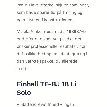
kan du lave stærke, skjulte samlinger,
som både sparer tid på limning og
øger styrken i konstruktionen.
Makita Vinkelfræsemodul 198987-9
er derfor et oplagt valg til dig, der
ønsker professionelle resultater, høj
driftssikkerhed og en let integrering i
den værktøjspakke, du allerede
kender.
Einhell TE-BJ 18 Li
Solo
Batteridrevet frihed – ingen