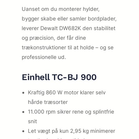
Uanset om du monterer hylder,
bygger skabe eller samler bordplader,
leverer Dewalt DW682K den stabilitet
og præcision, der får dine
trækonstruktioner til at holde – og se
professionelle ud.
Einhell TC-BJ 900
Kraftig 860 W motor klarer selv
hårde træsorter
11.000 rpm sikrer rene og splintfrie
snit
Let vægt på kun 2,95 kg minimerer