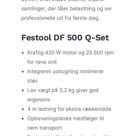
samlinger, der tåler belastning og ser
professionelle ud fra første dag.
Festool DF 500 Q-Set
Kraftig 420 W motor og 25.500 rpm
for rene snit
Integreret udsugning minimerer
støv
Lav vægt på 3,2 kg giver god
ergonomi
4 m ledning for ekstra rækkevidde
Opbevaringstaske medfølger til
nem transport