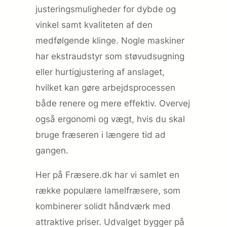
justeringsmuligheder for dybde og
vinkel samt kvaliteten af den
medfølgende klinge. Nogle maskiner
har ekstraudstyr som støvudsugning
eller hurtigjustering af anslaget,
hvilket kan gøre arbejdsprocessen
både renere og mere effektiv. Overvej
også ergonomi og vægt, hvis du skal
bruge fræseren i længere tid ad
gangen.
Her på Fræsere.dk har vi samlet en
række populære lamelfræsere, som
kombinerer solidt håndværk med
attraktive priser. Udvalget bygger på