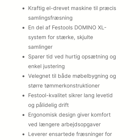
Kraftig el-drevet maskine til præcis
samlingsfræsning
En del af Festools DOMINO XL-
system for stærke, skjulte
samlinger
Sparer tid ved hurtig opsætning og
enkel justering
Velegnet til både møbelbygning og
større tømmerkonstruktioner
Festool-kvalitet sikrer lang levetid
og pålidelig drift
Ergonomisk design giver komfort
ved længere arbejdsopgaver
Leverer ensartede fræsninger for