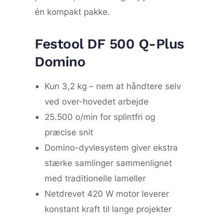
én kompakt pakke.
Festool DF 500 Q-Plus
Domino
Kun 3,2 kg – nem at håndtere selv
ved over-hovedet arbejde
25.500 o/min for splintfri og
præcise snit
Domino-dyvlesystem giver ekstra
stærke samlinger sammenlignet
med traditionelle lameller
Netdrevet 420 W motor leverer
konstant kraft til lange projekter