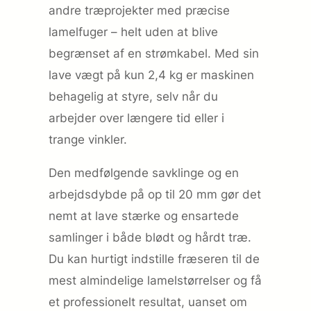
andre træprojekter med præcise
lamelfuger – helt uden at blive
begrænset af en strømkabel. Med sin
lave vægt på kun 2,4 kg er maskinen
behagelig at styre, selv når du
arbejder over længere tid eller i
trange vinkler.
Den medfølgende savklinge og en
arbejdsdybde på op til 20 mm gør det
nemt at lave stærke og ensartede
samlinger i både blødt og hårdt træ.
Du kan hurtigt indstille fræseren til de
mest almindelige lamelstørrelser og få
et professionelt resultat, uanset om