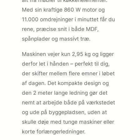
Med sin kraftige 860 W motor og
11.000 omdrejninger i minuttet får du
rene, præcise snit i både MDF,
spånplader og massivt træ.
Maskinen vejer kun 2,95 kg og ligger
derfor let i hånden – perfekt til dig,
der skifter mellem flere emner i løbet
af dagen. Det kompakte design og
den 2 meter lange ledning gør det
nemt at arbejde både på værkstedet
og ude på byggepladsen, uden at
skulle døje med tunge maskiner eller
korte forlængerledninger.