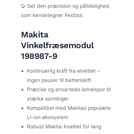
Q-Set den præcision og pålidelighed,
som kendetegner Festool.
Makita
Vinkelfræsemodul
198987-9
Kontinuerlig kraft fra elnettet –
ingen pauser til batteriskift
Præcise og ensartede lamelspor til
stærke samlinger
Kompatibel med Makitas populære
Li-ion økosystem
Robust Makita-kvalitet for lang