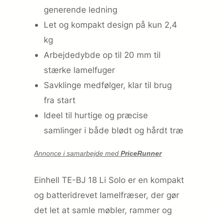
generende ledning
Let og kompakt design på kun 2,4
kg
Arbejdedybde op til 20 mm til
stærke lamelfuger
Savklinge medfølger, klar til brug
fra start
Ideel til hurtige og præcise
samlinger i både blødt og hårdt træ
Annonce i samarbejde med
PriceRunner
Einhell TE-BJ 18 Li Solo er en kompakt
og batteridrevet lamelfræser, der gør
det let at samle møbler, rammer og