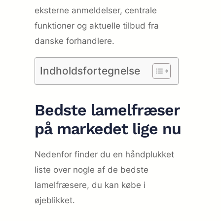
eksterne anmeldelser, centrale
funktioner og aktuelle tilbud fra
danske forhandlere.
Indholdsfortegnelse
Bedste lamelfræser
på markedet lige nu
Nedenfor finder du en håndplukket
liste over nogle af de bedste
lamelfræsere, du kan købe i
øjeblikket.