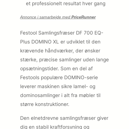
et professionelt resultat hver gang
Annonce i samarbejde med
PriceRunner
Festool Samlingsfræser DF 700 EQ-
Plus DOMINO XL er udviklet til den
krævende håndværker, der ønsker
stærke, præcise samlinger uden lange
opsætningstider. Som en del af
Festools populære DOMINO-serie
leverer maskinen sikre lamel- og
dominosamlinger i alt fra møbler til
større konstruktioner.
Den elnetdrevne samlingsfræser giver
dig en stabil kraftforsyning og