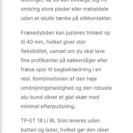
omkring store plader eller møbeldele
uden at skulle tænke på stikkontakter.
Fræsedybden kan justeres trinløst op
til 40 mm, hvilket giver stor
fleksibilitet, uanset om du skal lave
fine profilkanter på køkkenlåger eller
fræse spor til bagbeklædning i en
reol. Kombinationen af den høje
omdrejningshastighed og den robuste
alu-bund sikrer et glat skær med
minimal efterpudsning.
TP-ET 18 Li BL Solo leveres uden
batteri og lader, hvilket gør den ideel