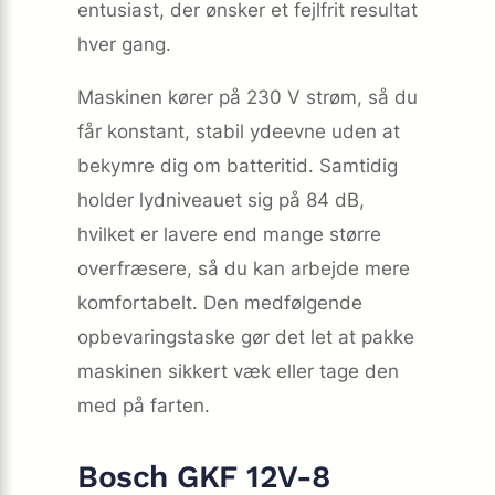
entusiast, der ønsker et fejlfrit resultat
hver gang.
Maskinen kører på 230 V strøm, så du
får konstant, stabil ydeevne uden at
bekymre dig om batteritid. Samtidig
holder lydniveauet sig på 84 dB,
hvilket er lavere end mange større
overfræsere, så du kan arbejde mere
komfortabelt. Den medfølgende
opbevaringstaske gør det let at pakke
maskinen sikkert væk eller tage den
med på farten.
Bosch GKF 12V-8