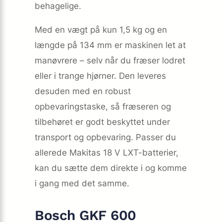
behagelige.
Med en vægt på kun 1,5 kg og en
længde på 134 mm er maskinen let at
manøvrere – selv når du fræser lodret
eller i trange hjørner. Den leveres
desuden med en robust
opbevaringstaske, så fræseren og
tilbehøret er godt beskyttet under
transport og opbevaring. Passer du
allerede Makitas 18 V LXT-batterier,
kan du sætte dem direkte i og komme
i gang med det samme.
Bosch GKF 600