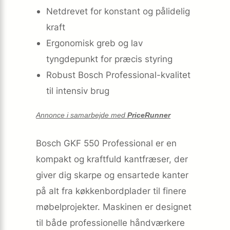
Netdrevet for konstant og pålidelig
kraft
Ergonomisk greb og lav
tyngdepunkt for præcis styring
Robust Bosch Professional-kvalitet
til intensiv brug
Annonce i samarbejde med
PriceRunner
Bosch GKF 550 Professional er en
kompakt og kraftfuld kantfræser, der
giver dig skarpe og ensartede kanter
på alt fra køkkenbordplader til finere
møbelprojekter. Maskinen er designet
til både professionelle håndværkere