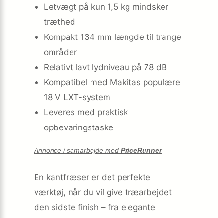
Letvægt på kun 1,5 kg mindsker
træthed
Kompakt 134 mm længde til trange
områder
Relativt lavt lydniveau på 78 dB
Kompatibel med Makitas populære
18 V LXT-system
Leveres med praktisk
opbevaringstaske
Annonce i samarbejde med
PriceRunner
En kantfræser er det perfekte
værktøj, når du vil give træarbejdet
den sidste finish – fra elegante