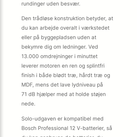
rundinger uden besvær.
Den trådløse konstruktion betyder, at
du kan arbejde overalt i værkstedet
eller på byggepladsen uden at
bekymre dig om ledninger. Ved
13.000 omdrejninger i minuttet
leverer motoren en ren og splintfri
finish i både blødt træ, hårdt træ og
MDF, mens det lave lydniveau på
71 dB hjælper med at holde støjen
nede.
Solo-udgaven er kompatibel med
Bosch Professional 12 V-batterier, så