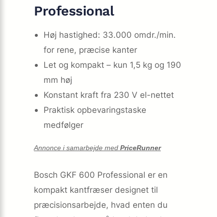
Professional
Høj hastighed: 33.000 omdr./min.
for rene, præcise kanter
Let og kompakt – kun 1,5 kg og 190
mm høj
Konstant kraft fra 230 V el-nettet
Praktisk opbevaringstaske
medfølger
Annonce i samarbejde med
PriceRunner
Bosch GKF 600 Professional er en
kompakt kantfræser designet til
præcisionsarbejde, hvad enten du