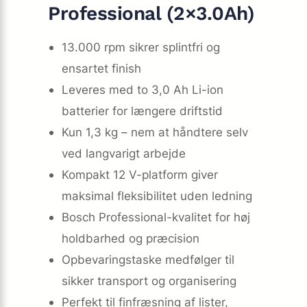
Professional (2×3.0Ah)
13.000 rpm sikrer splintfri og
ensartet finish
Leveres med to 3,0 Ah Li-ion
batterier for længere driftstid
Kun 1,3 kg – nem at håndtere selv
ved langvarigt arbejde
Kompakt 12 V-platform giver
maksimal fleksibilitet uden ledning
Bosch Professional-kvalitet for høj
holdbarhed og præcision
Opbevaringstaske medfølger til
sikker transport og organisering
Perfekt til finfræsning af lister,