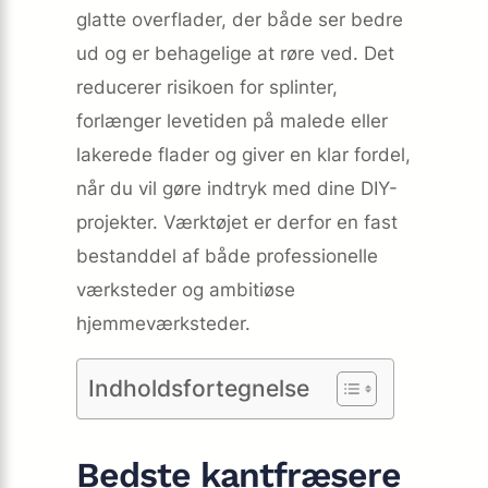
glatte overflader, der både ser bedre
ud og er behagelige at røre ved. Det
reducerer risikoen for splinter,
forlænger levetiden på malede eller
lakerede flader og giver en klar fordel,
når du vil gøre indtryk med dine DIY-
projekter. Værktøjet er derfor en fast
bestanddel af både professionelle
værksteder og ambitiøse
hjemmeværksteder.
Indholdsfortegnelse
Bedste kantfræsere