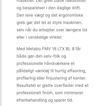
maskiner. Det giver både fleksibilitet
og besparelser i den daglige drift.
Den lave vægt og det ergonomiske
greb gør det let at styre maskinen,
selv når du arbejder over længere tid
eller i vanskelige vinkler.
Med Metabo FMV 18 LTX BL 8 får
både gør-det-selv-folk og
professionelle håndværkere et
pålideligt værktøj til hurtig affasning,
profilering eller finjustering af kanter.
Resultatet er glatte overflader med et
professionelt finish, som minimerer
efterbehandling og sparer tid.