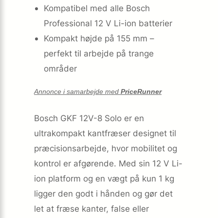
Kompatibel med alle Bosch
Professional 12 V Li-ion batterier
Kompakt højde på 155 mm –
perfekt til arbejde på trange
områder
Annonce i samarbejde med
PriceRunner
Bosch GKF 12V-8 Solo er en
ultrakompakt kantfræser designet til
præcisionsarbejde, hvor mobilitet og
kontrol er afgørende. Med sin 12 V Li-
ion platform og en vægt på kun 1 kg
ligger den godt i hånden og gør det
let at fræse kanter, false eller