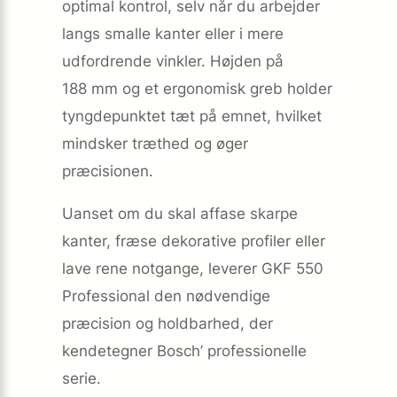
optimal kontrol, selv når du arbejder
langs smalle kanter eller i mere
udfordrende vinkler. Højden på
188 mm og et ergonomisk greb holder
tyngdepunktet tæt på emnet, hvilket
mindsker træthed og øger
præcisionen.
Uanset om du skal affase skarpe
kanter, fræse dekorative profiler eller
lave rene notgange, leverer GKF 550
Professional den nødvendige
præcision og holdbarhed, der
kendetegner Bosch’ professionelle
serie.