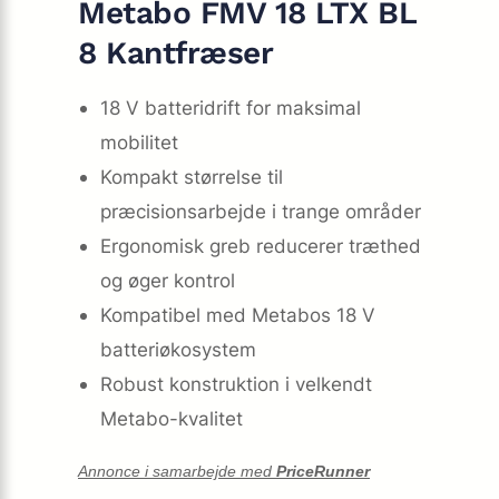
Metabo FMV 18 LTX BL
8 Kantfræser
18 V batteridrift for maksimal
mobilitet
Kompakt størrelse til
præcisionsarbejde i trange områder
Ergonomisk greb reducerer træthed
og øger kontrol
Kompatibel med Metabos 18 V
batteriøkosystem
Robust konstruktion i velkendt
Metabo-kvalitet
Annonce i samarbejde med
PriceRunner