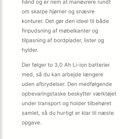
hånd og er nem at manøvrere rundt
om skarpe hjørner og snævre
konturer. Det gør den ideel til både
finpudsning af møbelkanter og
tilpasning af bordplader, lister og
hylder.
Der følger to 3,0 Ah Li-ion batterier
med, så du kan arbejde længere
uden afbrydelser. Den medfølgende
opbevaringstaske beskytter værktøjet
under transport og holder tilbehøret
samlet, så du hurtigt er klar til næste
opgave.