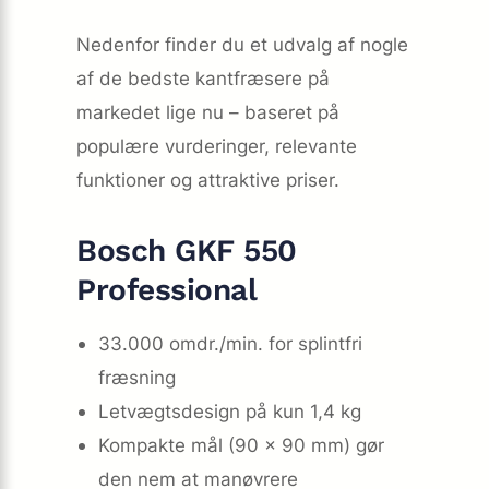
Nedenfor finder du et udvalg af nogle
af de bedste kantfræsere på
markedet lige nu – baseret på
populære vurderinger, relevante
funktioner og attraktive priser.
Bosch GKF 550
Professional
33.000 omdr./min. for splintfri
fræsning
Letvægtsdesign på kun 1,4 kg
Kompakte mål (90 × 90 mm) gør
den nem at manøvrere