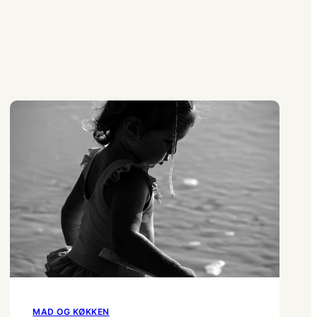
MAD OG KØKKEN